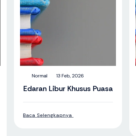
Normal
13 Feb, 2026
Edaran Libur Khusus Puasa
Baca Selengkapnya