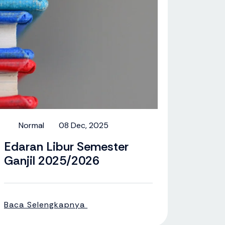
Normal
08 Dec, 2025
Edaran Libur Semester
Ganjil 2025/2026
Baca Selengkapnya