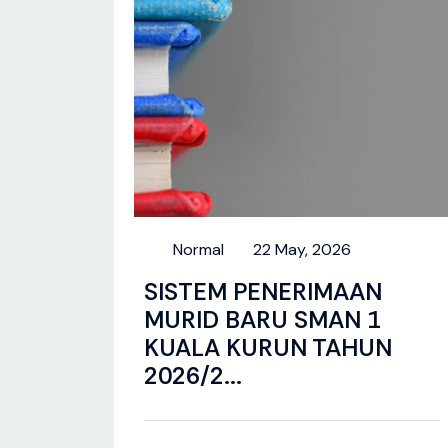
Normal
22 May, 2026
SISTEM PENERIMAAN
MURID BARU SMAN 1
KUALA KURUN TAHUN
2026/2...