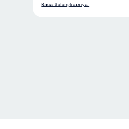
Baca Selengkapnya