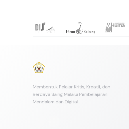
Link Terkait
Membentuk Pelajar Kritis, Kreatif, dan
Berdaya Saing Melalui Pembelajaran
Mendalam dan Digital