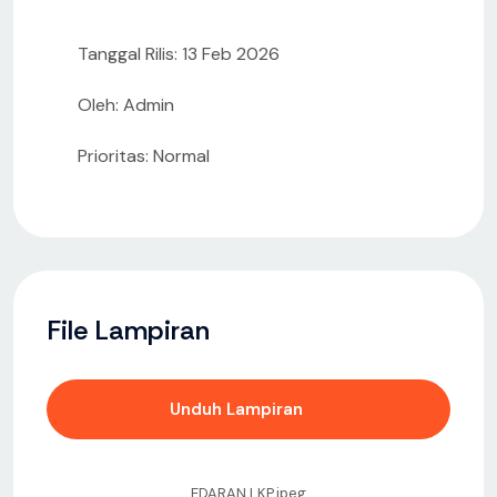
Tanggal Rilis: 13 Feb 2026
Oleh: Admin
Prioritas: Normal
File Lampiran
Unduh Lampiran
EDARAN LKP.jpeg