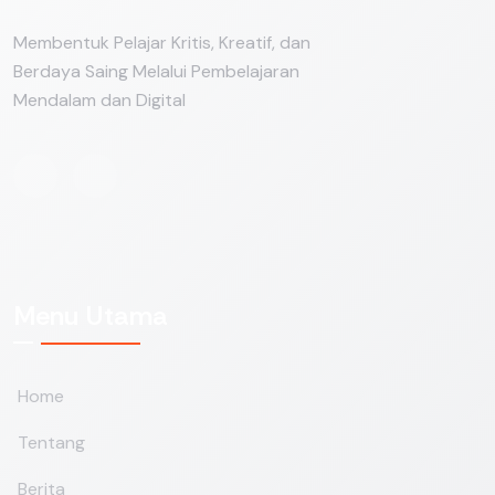
Membentuk Pelajar Kritis, Kreatif, dan
Berdaya Saing Melalui Pembelajaran
Mendalam dan Digital
Menu Utama
Home
Tentang
Berita