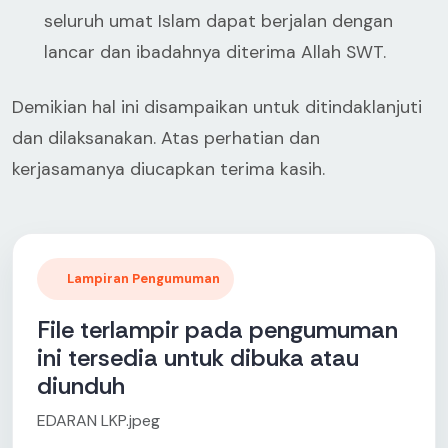
seluruh umat Islam dapat berjalan dengan
lancar dan ibadahnya diterima Allah SWT.
Demikian hal ini disampaikan untuk ditindaklanjuti
dan dilaksanakan. Atas perhatian dan
kerjasamanya diucapkan terima kasih.
Lampiran Pengumuman
File terlampir pada pengumuman
ini tersedia untuk dibuka atau
diunduh
EDARAN LKP.jpeg