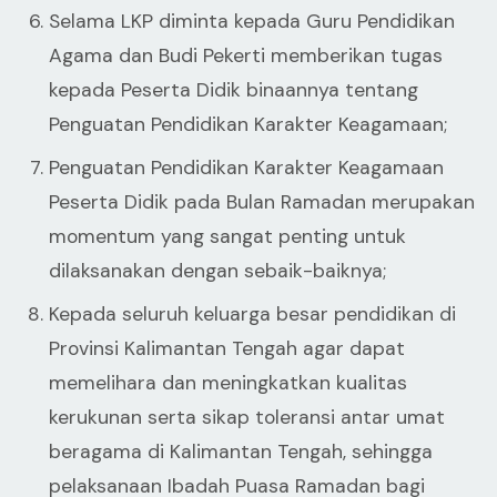
Selama LKP diminta kepada Guru Pendidikan
Agama dan Budi Pekerti memberikan tugas
kepada Peserta Didik binaannya tentang
Penguatan Pendidikan Karakter Keagamaan;
Penguatan Pendidikan Karakter Keagamaan
Peserta Didik pada Bulan Ramadan merupakan
momentum yang sangat penting untuk
dilaksanakan dengan sebaik-baiknya;
Kepada seluruh keluarga besar pendidikan di
Provinsi Kalimantan Tengah agar dapat
memelihara dan meningkatkan kualitas
kerukunan serta sikap toleransi antar umat
beragama di Kalimantan Tengah, sehingga
pelaksanaan Ibadah Puasa Ramadan bagi