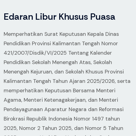
Edaran Libur Khusus Puasa
Memperhatikan Surat Keputusan Kepala Dinas
Pendidikan Provinsi Kalimantan Tengah Nomor
421/2007/Disdik/VI/2025 Tentang Kalender
Pendidikan Sekolah Menengah Atas, Sekolah
Menengah Kejuruan, dan Sekolah Khusus Provinsi
Kalimantan Tengah Tahun Ajaran 2025/2026, serta
memperhatikan Keputusan Bersama Menteri
Agama, Menteri Ketenagakerjaan, dan Menteri
Pendayagunaan Aparatur Negara dan Reformasi
Birokrasi Republik Indonesia Nomor 1497 tahun
2025, Nomor 2 Tahun 2025, dan Nomor 5 Tahun