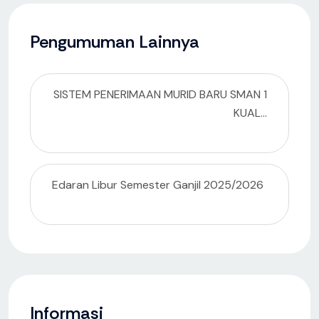
Pengumuman Lainnya
SISTEM PENERIMAAN MURID BARU SMAN 1
KUAL...
Edaran Libur Semester Ganjil 2025/2026
Informasi