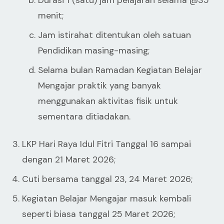
Durasi 1 (satu) jam pelajaran selama @35
menit;
Jam istirahat ditentukan oleh satuan
Pendidikan masing-masing;
Selama bulan Ramadan Kegiatan Belajar
Mengajar praktik yang banyak
menggunakan aktivitas fisik untuk
sementara ditiadakan.
LKP Hari Raya Idul Fitri Tanggal 16 sampai
dengan 21 Maret 2026;
Cuti bersama tanggal 23, 24 Maret 2026;
Kegiatan Belajar Mengajar masuk kembali
seperti biasa tanggal 25 Maret 2026;