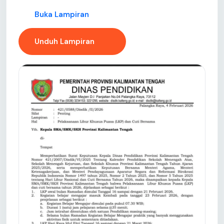
Buka Lampiran
Unduh Lampiran