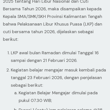
2025 tentang Hari Libur Nasional dan Cuti
Bersama Tahun 2026, maka disampaikan kepada
Kepala SMA/SMK/SKH Provinsi Kalimantan Tengah
bahwa Pelaksanaan Libur Khusus Puasa (LKP) dan
cuti bersama tahun 2026, dijelaskan sebagai
berikut:
LKP awal bulan Ramadan dimulai Tanggal 16
sampai dengan 21 Februari 2026.
Kegiatan belajar mengajar masuk kembali pada
tanggal 23 Februari 2026, dengan penjelasan
sebagai berikut:
Kegiatan Belajar Mengajar dimulai pada
pukul 07.30 WIB;