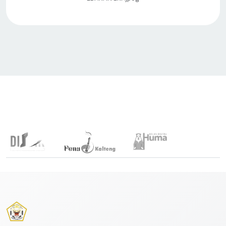
Link Terkait