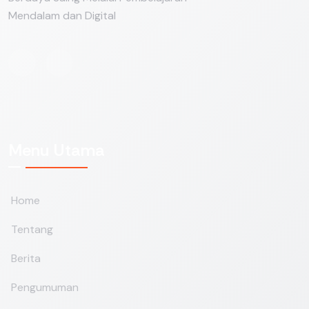
Mendalam dan Digital
Menu Utama
Home
Tentang
Berita
Pengumuman