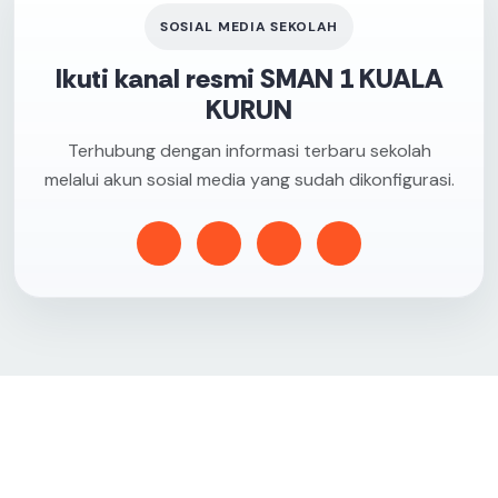
SOSIAL MEDIA SEKOLAH
Ikuti kanal resmi SMAN 1 KUALA
KURUN
Terhubung dengan informasi terbaru sekolah
melalui akun sosial media yang sudah dikonfigurasi.