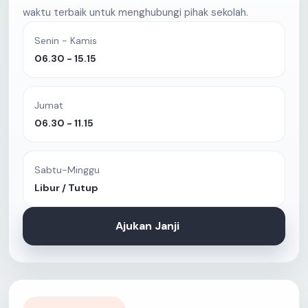
waktu terbaik untuk menghubungi pihak sekolah.
Senin - Kamis
06.30 - 15.15
Jumat
06.30 - 11.15
Sabtu-Minggu
Libur / Tutup
Ajukan Janji