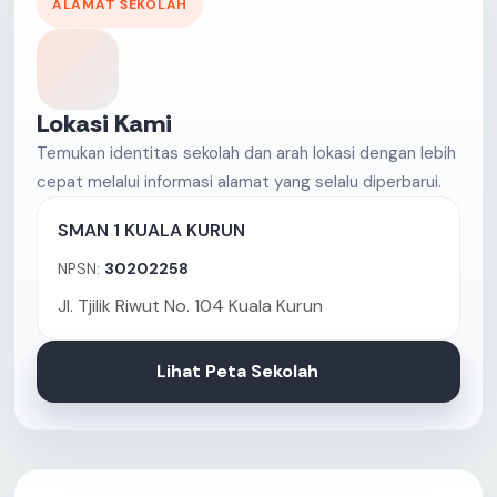
ALAMAT SEKOLAH
Lokasi Kami
Temukan identitas sekolah dan arah lokasi dengan lebih
cepat melalui informasi alamat yang selalu diperbarui.
SMAN 1 KUALA KURUN
NPSN:
30202258
Jl. Tjilik Riwut No. 104 Kuala Kurun
Lihat Peta Sekolah