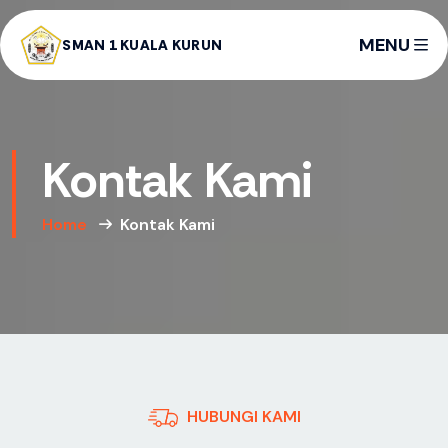
MENU
SMAN 1 KUALA KURUN
Kontak Kami
Home
Kontak Kami
HUBUNGI KAMI