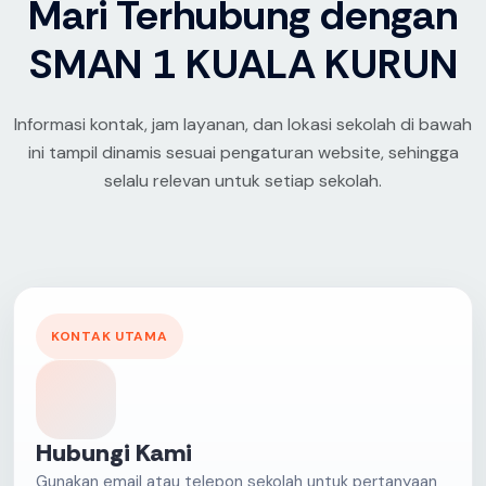
Mari Terhubung dengan
SMAN 1 KUALA KURUN
Informasi kontak, jam layanan, dan lokasi sekolah di bawah
ini tampil dinamis sesuai pengaturan website, sehingga
selalu relevan untuk setiap sekolah.
KONTAK UTAMA
Hubungi Kami
Gunakan email atau telepon sekolah untuk pertanyaan