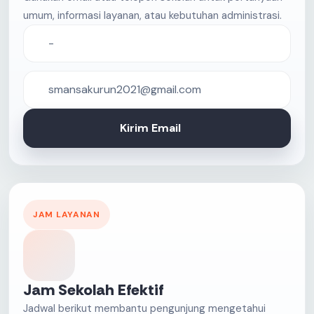
umum, informasi layanan, atau kebutuhan administrasi.
-
smansakurun2021@gmail.com
Kirim Email
JAM LAYANAN
Jam Sekolah Efektif
Jadwal berikut membantu pengunjung mengetahui