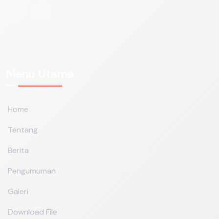
Menu Utama
Home
Tentang
Berita
Pengumuman
Galeri
Download File