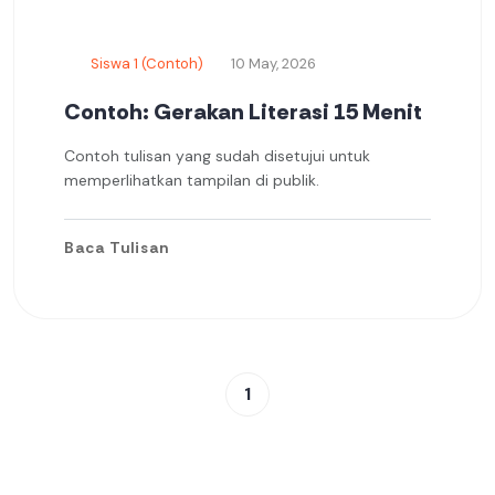
Siswa 1 (Contoh)
10 May, 2026
Contoh: Gerakan Literasi 15 Menit
Contoh tulisan yang sudah disetujui untuk
memperlihatkan tampilan di publik.
Baca Tulisan
1