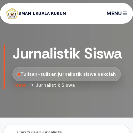
MENU
SMAN 1 KUALA KURUN
Jurnalistik Siswa
Tulisan-tulisan jurnalistik siswa sekolah
Home
Jurnalistik Siswa