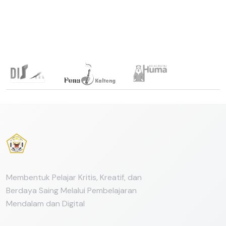
Link Terkait
Membentuk Pelajar Kritis, Kreatif, dan
Berdaya Saing Melalui Pembelajaran
Mendalam dan Digital